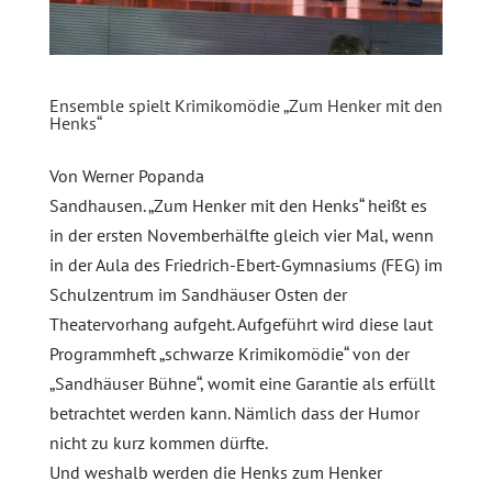
Ensemble spielt Krimikomödie „Zum Henker mit den
Henks“
Von Werner Popanda
Sandhausen. „Zum Henker mit den Henks“ heißt es
in der ersten Novemberhälfte gleich vier Mal, wenn
in der Aula des Friedrich-Ebert-Gymnasiums (FEG) im
Schulzentrum im Sandhäuser Osten der
Theatervorhang aufgeht. Aufgeführt wird diese laut
Programmheft „schwarze Krimikomödie“ von der
„Sandhäuser Bühne“, womit eine Garantie als erfüllt
betrachtet werden kann. Nämlich dass der Humor
nicht zu kurz kommen dürfte.
Und weshalb werden die Henks zum Henker