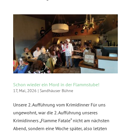
Schon wieder ein Mord in der Flammstube!
17, Mai, 2026
|
Sandhäuser Bühne
Unsere 2. Aufführung vom Krimidinner Für uns
ungewohnt, war die 2. Aufführung unseres
Krimidinners „Flamme Fatale“ nicht am nächsten
Abend, sondern eine Woche später, also letzten