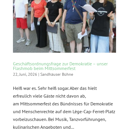
Geschäftsordnungsfrage zur Demokratie – unser
Flashmob beim Mittsommerfest
22, Juni, 2026
|
Sandhäuser Bühne
Heiß war es. Sehr heiß sogar. Aber das hielt
erfreulich viele Gäste nicht davon ab,
am Mittsommerfest des Bündnisses für Demokratie
und Menschenrechte auf dem Lège-Cap-Ferret-Platz
vorbeizuschauen. Bei Musik, Tanzvorführungen,
kulinarischen Angeboten und...