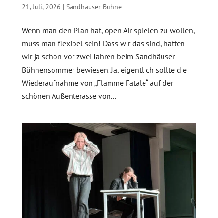
21, Juli, 2026
|
Sandhäuser Bühne
Wenn man den Plan hat, open Air spielen zu wollen,
muss man flexibel sein! Dass wir das sind, hatten
wir ja schon vor zwei Jahren beim Sandhäuser
Bühnensommer bewiesen. Ja, eigentlich sollte die
Wiederaufnahme von „Flamme Fatale“ auf der
schönen Außenterasse von...