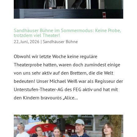
Sandhäuser Bühne im Sommermodus: Keine Probe,
trotzdem viel Theater!
22, Juni, 2026
|
Sandhäuser Bühne
Obwohl wir letzte Woche keine reguläre
Theaterprobe hatten, waren doch zumindest einige
von uns sehr aktiv auf den Brettern, die die Welt
bedeuten! Unser Michael Weiß war als Regisseur der
Unterstufen-Theater-AG des FEG aktiv und hat mit
den Kindern bravourös „Alice...