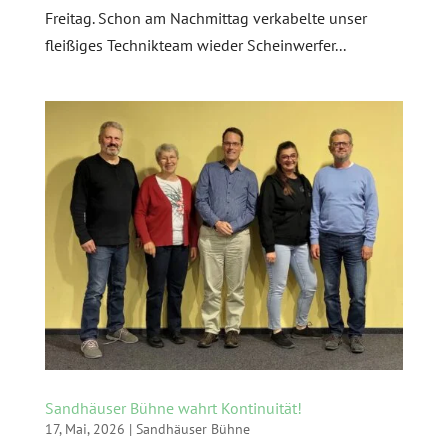
Freitag. Schon am Nachmittag verkabelte unser
fleißiges Technikteam wieder Scheinwerfer...
Sandhäuser Bühne wahrt Kontinuität!
17, Mai, 2026
|
Sandhäuser Bühne