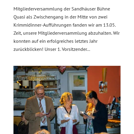
Mitgliederversammlung der Sandhäuser Bühne
Quasi als Zwischengang in der Mitte von zwei
Krimmidinner-Aufführungen fanden wir am 13.05.
Zeit, unsere Mitgliederversammlung abzuhalten. Wir
konnten auf ein erfolgreiches letztes Jahr
zurückblicken! Unser 1. Vorsitzender...