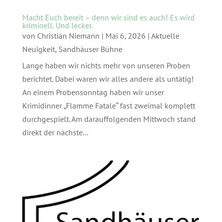
Macht Euch bereit – denn wir sind es auch! Es wird
kriminell. Und lecker.
von
Christian Niemann
|
Mai 6, 2026
|
Aktuelle
Neuigkeit
,
Sandhäuser Bühne
Lange haben wir nichts mehr von unseren Proben
berichtet. Dabei waren wir alles andere als untätig!
An einem Probensonntag haben wir unser
Krimidinner „Flamme Fatale“ fast zweimal komplett
durchgespielt. Am darauffolgenden Mittwoch stand
direkt der nächste...