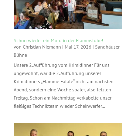
Schon wieder ein Mord in der Flammstube!
von
Christian Niemann
|
Mai 17, 2026
|
Sandhäuser
Bühne
Unsere 2. Aufführung vom Krimidinner Für uns
ungewohnt, war die 2. Aufführung unseres
Krimidinners „Flamme Fatale“ nicht am nächsten
Abend, sondern eine Woche später, also letzten
Freitag. Schon am Nachmittag verkabelte unser
fleißiges Technikteam wieder Scheinwerfer...