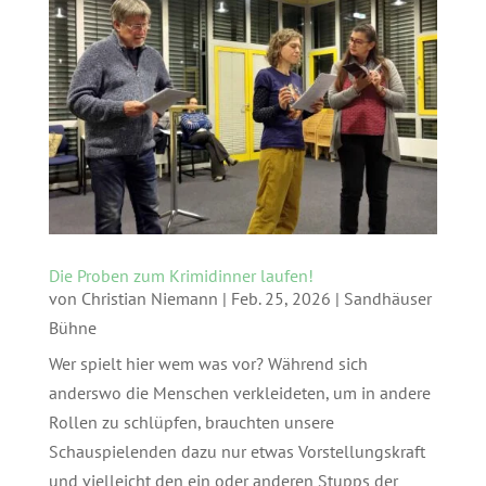
Die Proben zum Krimidinner laufen!
von
Christian Niemann
|
Feb. 25, 2026
|
Sandhäuser
Bühne
Wer spielt hier wem was vor? Während sich
anderswo die Menschen verkleideten, um in andere
Rollen zu schlüpfen, brauchten unsere
Schauspielenden dazu nur etwas Vorstellungskraft
und vielleicht den ein oder anderen Stupps der