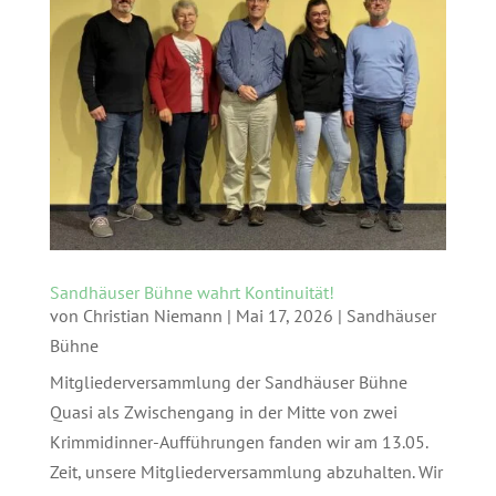
Sandhäuser Bühne wahrt Kontinuität!
von
Christian Niemann
|
Mai 17, 2026
|
Sandhäuser
Bühne
Mitgliederversammlung der Sandhäuser Bühne
Quasi als Zwischengang in der Mitte von zwei
Krimmidinner-Aufführungen fanden wir am 13.05.
Zeit, unsere Mitgliederversammlung abzuhalten. Wir