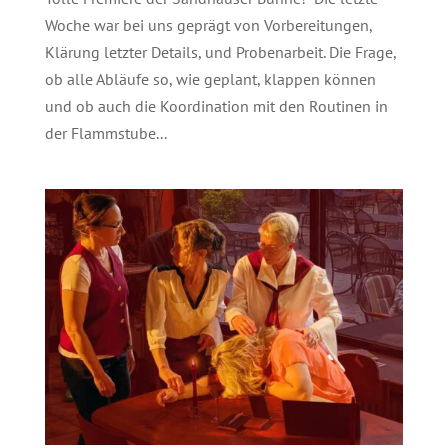
Woche war bei uns geprägt von Vorbereitungen,
Klärung letzter Details, und Probenarbeit. Die Frage,
ob alle Abläufe so, wie geplant, klappen können
und ob auch die Koordination mit den Routinen in
der Flammstube...