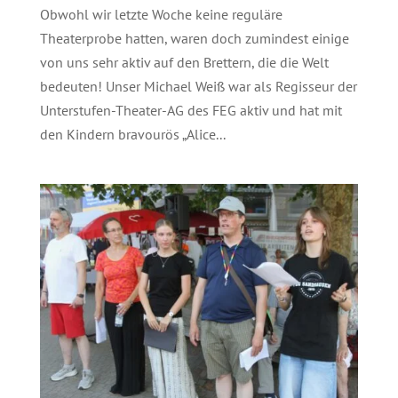
Obwohl wir letzte Woche keine reguläre
Theaterprobe hatten, waren doch zumindest einige
von uns sehr aktiv auf den Brettern, die die Welt
bedeuten! Unser Michael Weiß war als Regisseur der
Unterstufen-Theater-AG des FEG aktiv und hat mit
den Kindern bravourös „Alice...