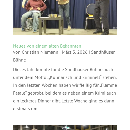
Neues von einem alten Bekannten
von
Christian Niemann
|
März 3, 2026
|
Sandhäuser
Bühne
Dieses Jahr könnte für die Sandhäuser Bühne auch
unter dem Motto: „Kulinarisch und kriminell“ stehen.
In den letzten Wochen haben wir fleißig für „Flamme
Fatale“ geprobt, bei dem es neben einem Krimi auch
ein leckeres Dinner gibt. Letzte Woche ging es dann
erstmals um...