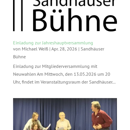
Einladung zur Jahreshauptversammlung
von
Michael Weiß
|
Apr. 28, 2026
|
Sandhäuser
Bühne
Einladung zur Mitgliederversammlung mit
Neuwahlen Am Mittwoch, den 13.05.2026 um 20
Uhr, findet im Veranstaltungsraum der Sandhäuser...