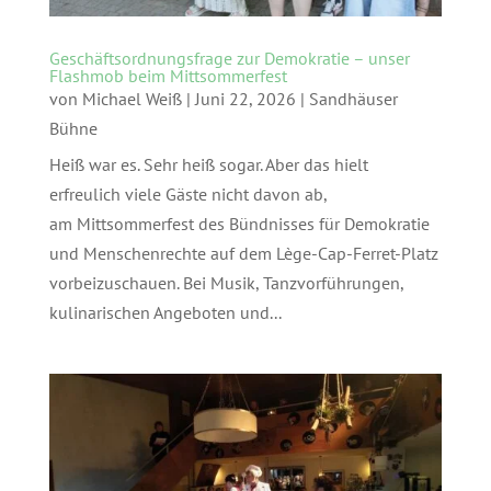
Geschäftsordnungsfrage zur Demokratie – unser
Flashmob beim Mittsommerfest
von
Michael Weiß
|
Juni 22, 2026
|
Sandhäuser
Bühne
Heiß war es. Sehr heiß sogar. Aber das hielt
erfreulich viele Gäste nicht davon ab,
am Mittsommerfest des Bündnisses für Demokratie
und Menschenrechte auf dem Lège-Cap-Ferret-Platz
vorbeizuschauen. Bei Musik, Tanzvorführungen,
kulinarischen Angeboten und...