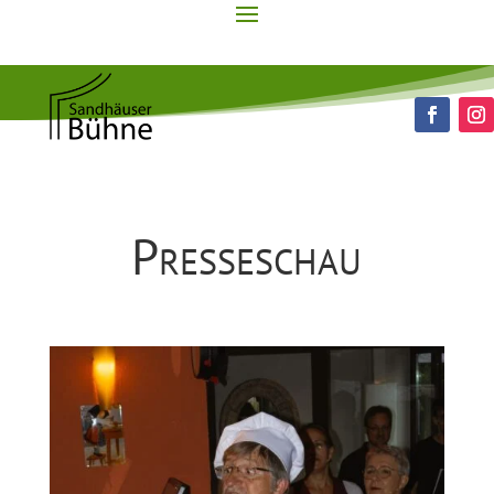
Presseschau