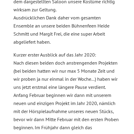
dem dargestellten Saloon unsere Kostüme richtig
wirksam zur Geltung.
Ausdrücklichen Dank daher vom gesamten
Ensemble an unsere beiden Bühnenfeen Heide
Schmitt und Margit Frei, die eine super Arbeit
abgeliefert haben.
Kurzer erster Ausblick auf das Jahr 2020:
Nach diesen beiden doch anstrengenden Projekten
(bei beiden hatten wir nur max 5 Monate Zeit und
wir proben ja nur einmal in der Woche…) haben wir
uns jetzt erstmal eine längere Pause verdient.
Anfang Februar beginnen wir dann mit unserem
neuen und einzigen Projekt im Jahr 2020, nämlich
mit der Hörspielaufnahme unseres neuen Stücks,
bevor wir dann Mitte Februar mit den ersten Proben
beginnen. Im Frühjahr dann gleich das