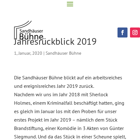
Jahresrückblick 2019
1, Januar, 2020
|
Sandhäuser Bühne
Die Sandhäuser Bühne blickt auf ein arbeitsreiches
und ereignisreiches Jahr 2019 zurück.
Nachdem wir uns im Jahr 2018 mit Sherlock
Holmes, einem Kriminalfall beschäftigt hatten, ging
es gleich im Januar los mit den Proben für unser
erstes Projekt im Jahr 2019 – nämlich dem Stück
Brandstiftung, einer Komödie in 3 Akten von Günter
Siegmund. Und da das Stück in einer Scheune spielt,