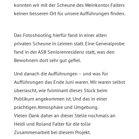
konnten wir mit der Scheune des Weinkontor Falters
keinen besseren Ort für unsere Aufführungen finden.
Das Fotoshooting hierfür fand in einer alten
privaten Scheune in Leimen statt. Eine Generalprobe
fand in der ASB Seniorenresidenz statt, was den
Bewohnern dort sehr gut gefiel.
Und danach die Aufführungen – und was für
Aufführungen das Ende Juni waren. Wir waren selbst
überrascht, wie fulminant dieses Stück beim
Publikum angekommen ist. Und das in einer
prächtigen Atmosphäre und Umgebung.
Vielen Dank daher an dieser Stelle nochmals an
Heidi und Roland Falter für die tolle
Zusammenarbeit bei diesem Projekt.