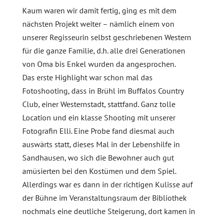
Kaum waren wir damit fertig, ging es mit dem
nächsten Projekt weiter – nämlich einem von
unserer Regisseurin selbst geschriebenen Western
für die ganze Familie, d.h. alle drei Generationen
von Oma bis Enkel wurden da angesprochen.
Das erste Highlight war schon mal das
Fotoshooting, dass in Brühl im Buffalos Country
Club, einer Westernstadt, stattfand. Ganz tolle
Location und ein klasse Shooting mit unserer
Fotografin Elli. Eine Probe fand diesmal auch
auswärts statt, dieses Mal in der Lebenshilfe in
Sandhausen, wo sich die Bewohner auch gut
amüsierten bei den Kostümen und dem Spiel.
Allerdings war es dann in der richtigen Kulisse auf
der Bühne im Veranstaltungsraum der Bibliothek
nochmals eine deutliche Steigerung, dort kamen in