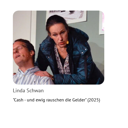
Linda Schwan
"Cash - und ewig rauschen die Gelder" (2025)