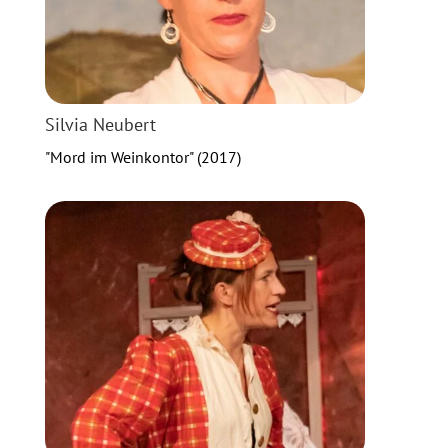
Silvia Neubert
"Mord im Weinkontor" (2017)