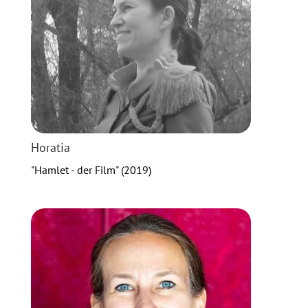
Horatia
"Hamlet - der Film" (2019)