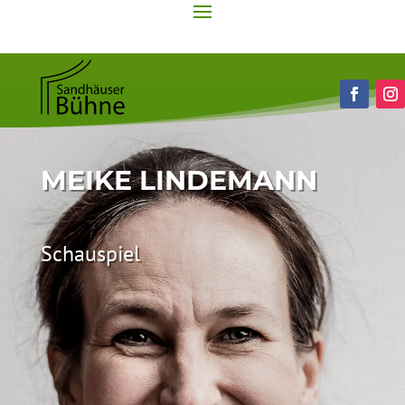
MEIKE LINDEMANN
Schauspiel