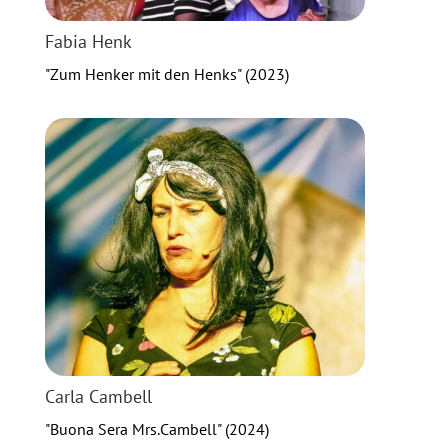
Fabia Henk
"Zum Henker mit den Henks" (2023)
Carla Cambell
"Buona Sera Mrs.Cambell" (2024)