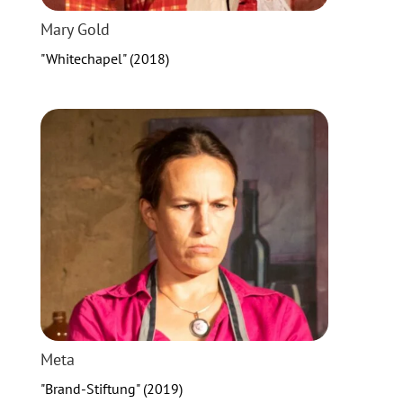
Mary Gold
"Whitechapel" (2018)
Meta
"Brand-Stiftung" (2019)