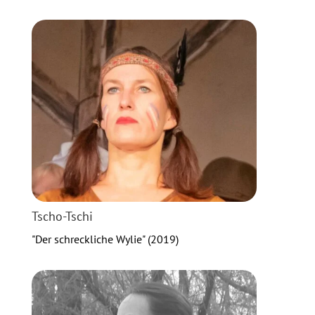
Tscho-Tschi
"Der schreckliche Wylie" (2019)