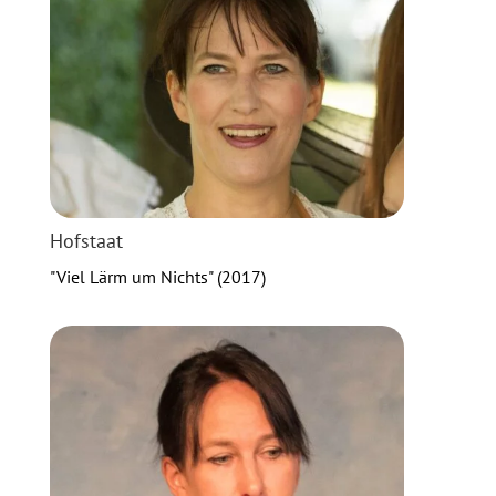
Hofstaat
"Viel Lärm um Nichts" (2017)