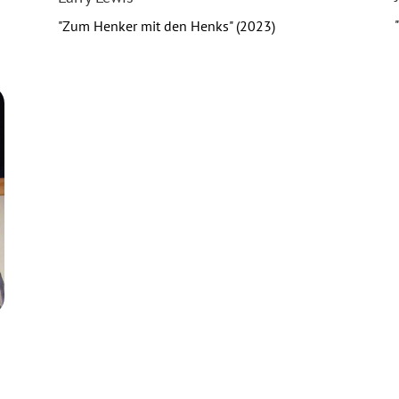
"Zum Henker mit den Henks" (2023)