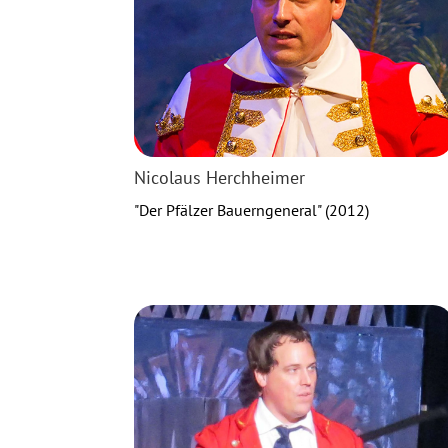
Nicolaus Herchheimer
"Der Pfälzer Bauerngeneral" (2012)