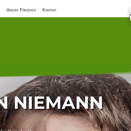
Unsere Förderer
Kontakt
AN NIEMANN