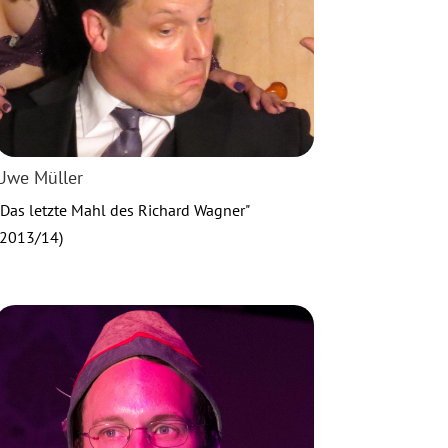
Uwe Müller
"Das letzte Mahl des Richard Wagner"
(2013/14)