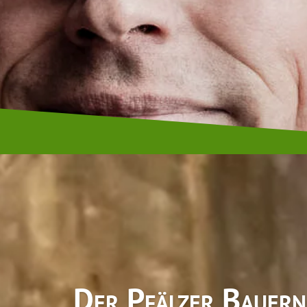
Ein vollkommen