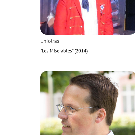
Enjolras
"Les Miserables" (2014)