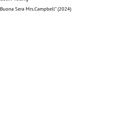
"Buona Sera Mrs.Campbell" (2024)