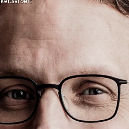
keitsarbeit