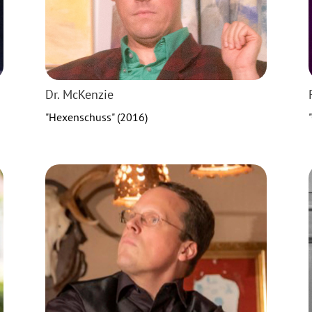
Dr. McKenzie
"Hexenschuss" (2016)