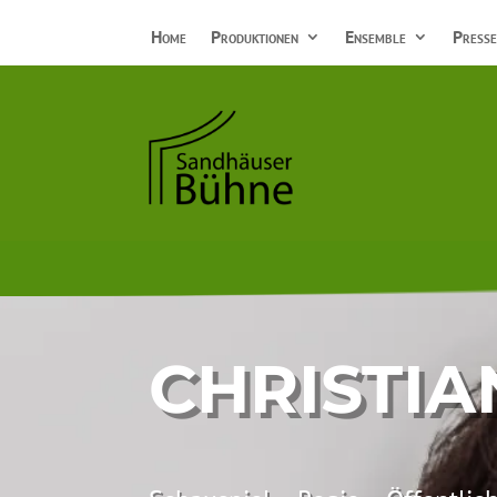
Home
Produktionen
Ensemble
Presse
CHRISTI