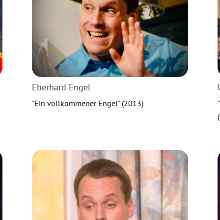
Eberhard Engel
"Ein vollkommener Engel" (2013)