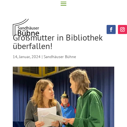
Großmutter in Bibliothek
überfallen!
14, Januar, 2024
|
Sandhäuser Bühne