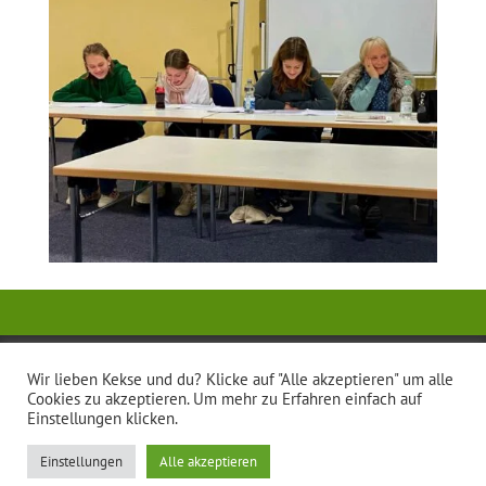
Impressum
Datenschutzerklärung
Wir lieben Kekse und du? Klicke auf "Alle akzeptieren" um alle
Mitgliederbereich
Cookies zu akzeptieren. Um mehr zu Erfahren einfach auf
Einstellungen klicken.
Einstellungen
Alle akzeptieren