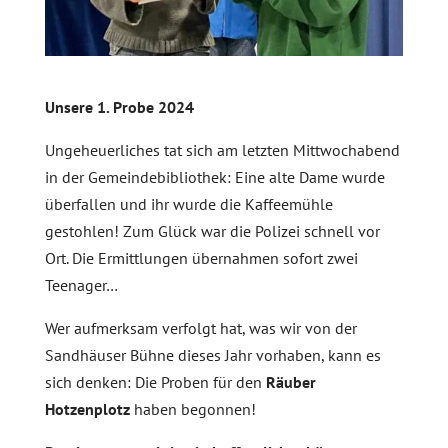
Unsere 1. Probe 2024
Ungeheuerliches tat sich am letzten Mittwochabend
in der Gemeindebibliothek: Eine alte Dame wurde
überfallen und ihr wurde die Kaffeemühle
gestohlen! Zum Glück war die Polizei schnell vor
Ort. Die Ermittlungen übernahmen sofort zwei
Teenager…
Wer aufmerksam verfolgt hat, was wir von der
Sandhäuser Bühne dieses Jahr vorhaben, kann es
sich denken: Die Proben für den
Räuber
Hotzenplotz
haben begonnen!