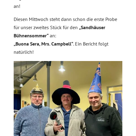
an!
Diesen Mittwoch steht dann schon die erste Probe
für unser zweites Stück für den
„Sandhäuser
Bühnensommer“
an:
„Buona Sera, Mrs. Campbell“
. Ein Bericht folgt
natürlich!