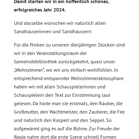
Damit starten wir in ein hoffentlich schönes,
erfolgreiches Jahr 2024.
Und dasselbe wünschen wir natürlich allen
Sandhäuserinnen und Sandhäusern!
Für die Proben zu unseren diesjährigen Stücken sind
wir in den Veranstaltungsraum der
Gemeindebibliothek zurückgekehrt, quasi unser
„Wohnzimmer“, wo wir uns einfach wohlfühlen. In
entsprechend entspannter Wohnzimmeratmosphäre
haben wir mit allen Schauspielerinnen und
Schauspielern den Text zur Einstimmung laut
gelesen. Da hörte man sie erstmals, den Räuber, die
Großmutter, den Wachtmeister, den Zauberer, die Fee
und natürlich den Kasperl und den Seppel. So
aufgewärmt ging es auf die Bühne. Zur Freude der
Regie nahm dort die erste Szene schnell Formen